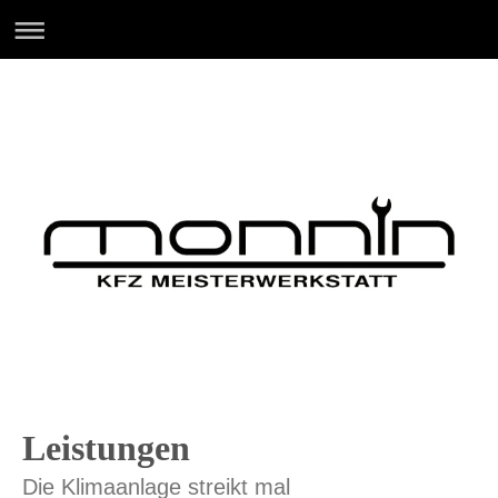
Leistungen
Die Klimaanlage streikt mal