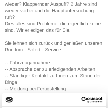
wieder? Klappernder Auspuff? 2 Jahre sind
wieder vorbei und die Hauptuntersuchung
ruft?
Dies alles sind Probleme, die eigentlich keine
sind. Wir erledigen das für Sie.
Sie lehnen sich zurück und genießen unseren
Rundum - Sofort - Service.
-- Fahrzeugannahme
-- Absprache der zu erledigenden Arbeiten
-- Ständiger Kontakt zu Ihnen zum Stand der
Dinge
-- Meldung bei Fertigstellung
-- Übergabe des Fahrzeugs an Sie