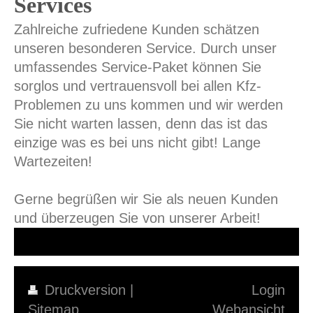
Services
Zahlreiche zufriedene Kunden schätzen
unseren besonderen Service. Durch unser
umfassendes Service-Paket können Sie
sorglos und vertrauensvoll bei allen Kfz-
Problemen zu uns kommen und wir werden
Sie nicht warten lassen, denn das ist das
einzige was es bei uns nicht gibt! Lange
Wartezeiten!
Gerne begrüßen wir Sie als neuen Kunden
und überzeugen Sie von unserer Arbeit!
Druckversion
|
Login
Sitemap
Webansicht