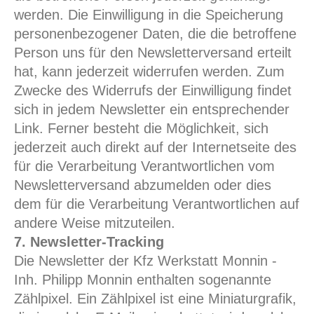
werden. Die Einwilligung in die Speicherung
personenbezogener Daten, die die betroffene
Person uns für den Newsletterversand erteilt
hat, kann jederzeit widerrufen werden. Zum
Zwecke des Widerrufs der Einwilligung findet
sich in jedem Newsletter ein entsprechender
Link. Ferner besteht die Möglichkeit, sich
jederzeit auch direkt auf der Internetseite des
für die Verarbeitung Verantwortlichen vom
Newsletterversand abzumelden oder dies
dem für die Verarbeitung Verantwortlichen auf
andere Weise mitzuteilen.
7. Newsletter-Tracking
Die Newsletter der Kfz Werkstatt Monnin -
Inh. Philipp Monnin enthalten sogenannte
Zählpixel. Ein Zählpixel ist eine Miniaturgrafik,