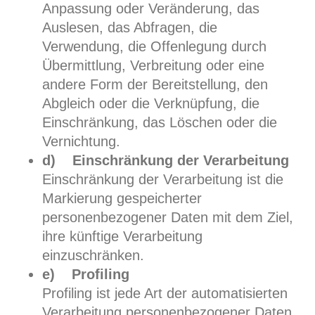
Anpassung oder Veränderung, das
Auslesen, das Abfragen, die
Verwendung, die Offenlegung durch
Übermittlung, Verbreitung oder eine
andere Form der Bereitstellung, den
Abgleich oder die Verknüpfung, die
Einschränkung, das Löschen oder die
Vernichtung.
d) Einschränkung der Verarbeitung
Einschränkung der Verarbeitung ist die
Markierung gespeicherter
personenbezogener Daten mit dem Ziel,
ihre künftige Verarbeitung
einzuschränken.
e) Profiling
Profiling ist jede Art der automatisierten
Verarbeitung personenbezogener Daten,