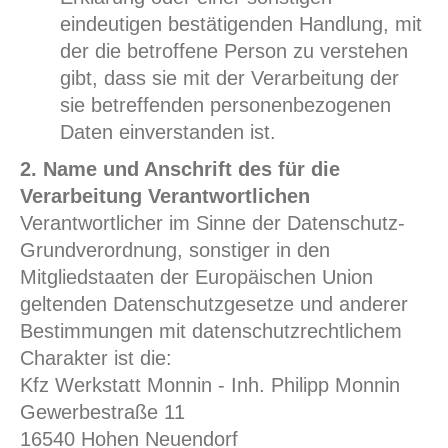
eindeutigen bestätigenden Handlung, mit
der die betroffene Person zu verstehen
gibt, dass sie mit der Verarbeitung der
sie betreffenden personenbezogenen
Daten einverstanden ist.
2. Name und Anschrift des für die
Verarbeitung Verantwortlichen
Verantwortlicher im Sinne der Datenschutz-
Grundverordnung, sonstiger in den
Mitgliedstaaten der Europäischen Union
geltenden Datenschutzgesetze und anderer
Bestimmungen mit datenschutzrechtlichem
Charakter ist die:
Kfz Werkstatt Monnin - Inh. Philipp Monnin
Gewerbestraße 11
16540 Hohen Neuendorf