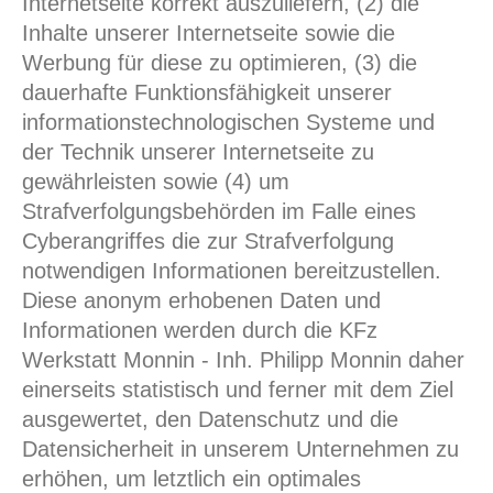
Internetseite korrekt auszuliefern, (2) die
Inhalte unserer Internetseite sowie die
Werbung für diese zu optimieren, (3) die
dauerhafte Funktionsfähigkeit unserer
informationstechnologischen Systeme und
der Technik unserer Internetseite zu
gewährleisten sowie (4) um
Strafverfolgungsbehörden im Falle eines
Cyberangriffes die zur Strafverfolgung
notwendigen Informationen bereitzustellen.
Diese anonym erhobenen Daten und
Informationen werden durch die KFz
Werkstatt Monnin - Inh. Philipp Monnin daher
einerseits statistisch und ferner mit dem Ziel
ausgewertet, den Datenschutz und die
Datensicherheit in unserem Unternehmen zu
erhöhen, um letztlich ein optimales