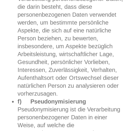
die darin besteht, dass diese
personenbezogenen Daten verwendet
werden, um bestimmte persönliche
Aspekte, die sich auf eine natürliche
Person beziehen, zu bewerten,
insbesondere, um Aspekte bezüglich
Arbeitsleistung, wirtschaftlicher Lage,
Gesundheit, persönlicher Vorlieben,
Interessen, Zuverlässigkeit, Verhalten,
Aufenthaltsort oder Ortswechsel dieser
natürlichen Person zu analysieren oder
vorherzusagen.
f) Pseudonymisierung
Pseudonymisierung ist die Verarbeitung
personenbezogener Daten in einer
Weise, auf welche die