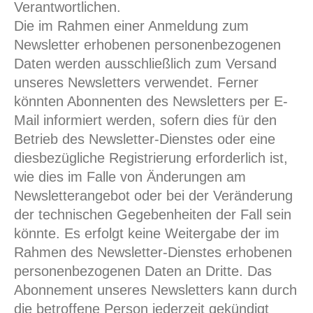
Verantwortlichen.
Die im Rahmen einer Anmeldung zum
Newsletter erhobenen personenbezogenen
Daten werden ausschließlich zum Versand
unseres Newsletters verwendet. Ferner
könnten Abonnenten des Newsletters per E-
Mail informiert werden, sofern dies für den
Betrieb des Newsletter-Dienstes oder eine
diesbezügliche Registrierung erforderlich ist,
wie dies im Falle von Änderungen am
Newsletterangebot oder bei der Veränderung
der technischen Gegebenheiten der Fall sein
könnte. Es erfolgt keine Weitergabe der im
Rahmen des Newsletter-Dienstes erhobenen
personenbezogenen Daten an Dritte. Das
Abonnement unseres Newsletters kann durch
die betroffene Person jederzeit gekündigt