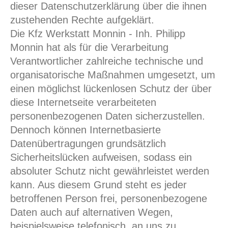
dieser Datenschutzerklärung über die ihnen
zustehenden Rechte aufgeklärt.
Die Kfz Werkstatt Monnin - Inh. Philipp
Monnin hat als für die Verarbeitung
Verantwortlicher zahlreiche technische und
organisatorische Maßnahmen umgesetzt, um
einen möglichst lückenlosen Schutz der über
diese Internetseite verarbeiteten
personenbezogenen Daten sicherzustellen.
Dennoch können Internetbasierte
Datenübertragungen grundsätzlich
Sicherheitslücken aufweisen, sodass ein
absoluter Schutz nicht gewährleistet werden
kann. Aus diesem Grund steht es jeder
betroffenen Person frei, personenbezogene
Daten auch auf alternativen Wegen,
beispielsweise telefonisch, an uns zu