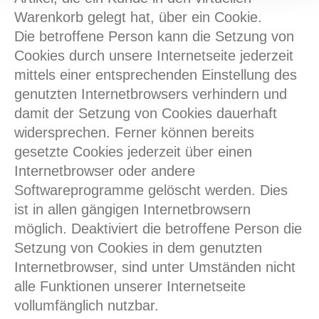
Warenkorb gelegt hat, über ein Cookie.
Die betroffene Person kann die Setzung von
Cookies durch unsere Internetseite jederzeit
mittels einer entsprechenden Einstellung des
genutzten Internetbrowsers verhindern und
damit der Setzung von Cookies dauerhaft
widersprechen. Ferner können bereits
gesetzte Cookies jederzeit über einen
Internetbrowser oder andere
Softwareprogramme gelöscht werden. Dies
ist in allen gängigen Internetbrowsern
möglich. Deaktiviert die betroffene Person die
Setzung von Cookies in dem genutzten
Internetbrowser, sind unter Umständen nicht
alle Funktionen unserer Internetseite
vollumfänglich nutzbar.