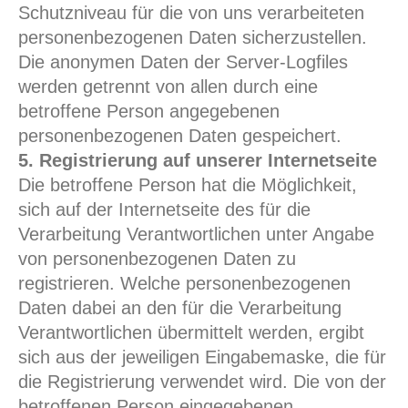
Schutzniveau für die von uns verarbeiteten
personenbezogenen Daten sicherzustellen.
Die anonymen Daten der Server-Logfiles
werden getrennt von allen durch eine
betroffene Person angegebenen
personenbezogenen Daten gespeichert.
5. Registrierung auf unserer Internetseite
Die betroffene Person hat die Möglichkeit,
sich auf der Internetseite des für die
Verarbeitung Verantwortlichen unter Angabe
von personenbezogenen Daten zu
registrieren. Welche personenbezogenen
Daten dabei an den für die Verarbeitung
Verantwortlichen übermittelt werden, ergibt
sich aus der jeweiligen Eingabemaske, die für
die Registrierung verwendet wird. Die von der
betroffenen Person eingegebenen