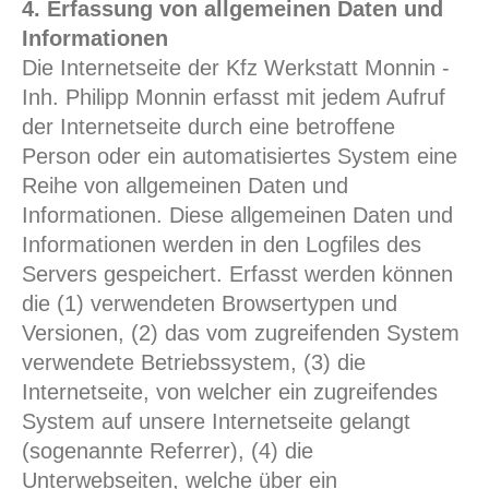
4. Erfassung von allgemeinen Daten und
Informationen
Die Internetseite der Kfz Werkstatt Monnin -
Inh. Philipp Monnin erfasst mit jedem Aufruf
der Internetseite durch eine betroffene
Person oder ein automatisiertes System eine
Reihe von allgemeinen Daten und
Informationen. Diese allgemeinen Daten und
Informationen werden in den Logfiles des
Servers gespeichert. Erfasst werden können
die (1) verwendeten Browsertypen und
Versionen, (2) das vom zugreifenden System
verwendete Betriebssystem, (3) die
Internetseite, von welcher ein zugreifendes
System auf unsere Internetseite gelangt
(sogenannte Referrer), (4) die
Unterwebseiten, welche über ein