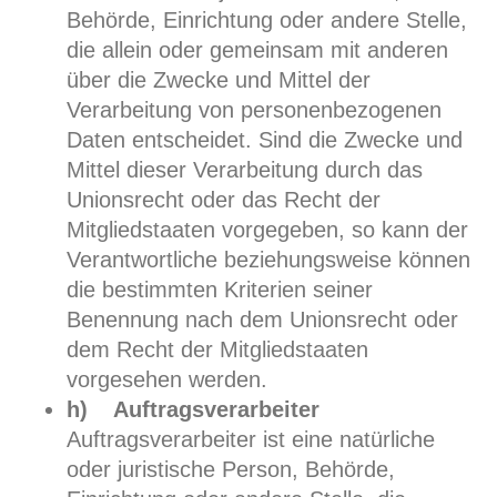
Behörde, Einrichtung oder andere Stelle,
die allein oder gemeinsam mit anderen
über die Zwecke und Mittel der
Verarbeitung von personenbezogenen
Daten entscheidet. Sind die Zwecke und
Mittel dieser Verarbeitung durch das
Unionsrecht oder das Recht der
Mitgliedstaaten vorgegeben, so kann der
Verantwortliche beziehungsweise können
die bestimmten Kriterien seiner
Benennung nach dem Unionsrecht oder
dem Recht der Mitgliedstaaten
vorgesehen werden.
h) Auftragsverarbeiter
Auftragsverarbeiter ist eine natürliche
oder juristische Person, Behörde,