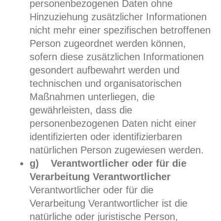
personenbezogenen Daten ohne
Hinzuziehung zusätzlicher Informationen
nicht mehr einer spezifischen betroffenen
Person zugeordnet werden können,
sofern diese zusätzlichen Informationen
gesondert aufbewahrt werden und
technischen und organisatorischen
Maßnahmen unterliegen, die
gewährleisten, dass die
personenbezogenen Daten nicht einer
identifizierten oder identifizierbaren
natürlichen Person zugewiesen werden.
g) Verantwortlicher oder für die
Verarbeitung Verantwortlicher
Verantwortlicher oder für die
Verarbeitung Verantwortlicher ist die
natürliche oder juristische Person,