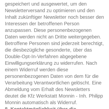
gespeichert und ausgewertet, um den
Newsletterversand zu optimieren und den
Inhalt zukünftiger Newsletter noch besser den
Interessen der betroffenen Person
anzupassen. Diese personenbezogenen
Daten werden nicht an Dritte weitergegeben.
Betroffene Personen sind jederzeit berechtigt,
die diesbezügliche gesonderte, über das
Double-Opt-In-Verfahren abgegebene
Einwilligungserklärung zu widerrufen. Nach
einem Widerruf werden diese
personenbezogenen Daten von dem für die
Verarbeitung Verantwortlichen gelöscht. Eine
Abmeldung vom Erhalt des Newsletters
deutet die Kfz Werkstatt Monnin - Inh. Philipp
Monnin automatisch als Widerruf.
8. Kontaktmöglichkeit über die