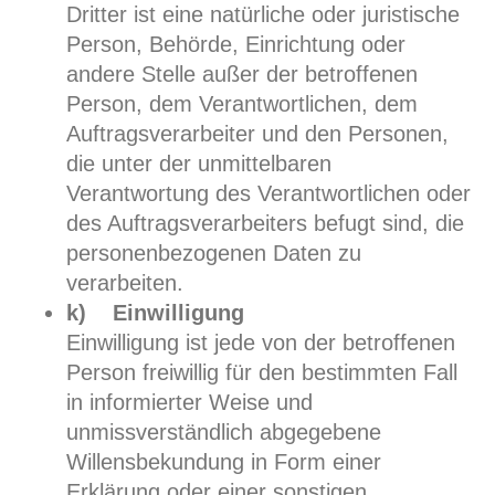
Dritter ist eine natürliche oder juristische
Person, Behörde, Einrichtung oder
andere Stelle außer der betroffenen
Person, dem Verantwortlichen, dem
Auftragsverarbeiter und den Personen,
die unter der unmittelbaren
Verantwortung des Verantwortlichen oder
des Auftragsverarbeiters befugt sind, die
personenbezogenen Daten zu
verarbeiten.
k) Einwilligung
Einwilligung ist jede von der betroffenen
Person freiwillig für den bestimmten Fall
in informierter Weise und
unmissverständlich abgegebene
Willensbekundung in Form einer
Erklärung oder einer sonstigen