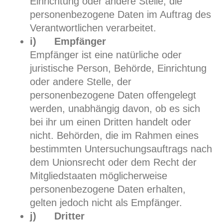
Einrichtung oder andere Stelle, die
personenbezogene Daten im Auftrag des
Verantwortlichen verarbeitet.
i) Empfänger
Empfänger ist eine natürliche oder
juristische Person, Behörde, Einrichtung
oder andere Stelle, der
personenbezogene Daten offengelegt
werden, unabhängig davon, ob es sich
bei ihr um einen Dritten handelt oder
nicht. Behörden, die im Rahmen eines
bestimmten Untersuchungsauftrags nach
dem Unionsrecht oder dem Recht der
Mitgliedstaaten möglicherweise
personenbezogene Daten erhalten,
gelten jedoch nicht als Empfänger.
j) Dritter