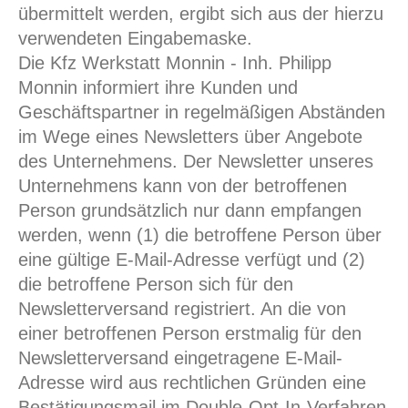
übermittelt werden, ergibt sich aus der hierzu
verwendeten Eingabemaske.
Die Kfz Werkstatt Monnin - Inh. Philipp
Monnin informiert ihre Kunden und
Geschäftspartner in regelmäßigen Abständen
im Wege eines Newsletters über Angebote
des Unternehmens. Der Newsletter unseres
Unternehmens kann von der betroffenen
Person grundsätzlich nur dann empfangen
werden, wenn (1) die betroffene Person über
eine gültige E-Mail-Adresse verfügt und (2)
die betroffene Person sich für den
Newsletterversand registriert. An die von
einer betroffenen Person erstmalig für den
Newsletterversand eingetragene E-Mail-
Adresse wird aus rechtlichen Gründen eine
Bestätigungsmail im Double-Opt-In-Verfahren