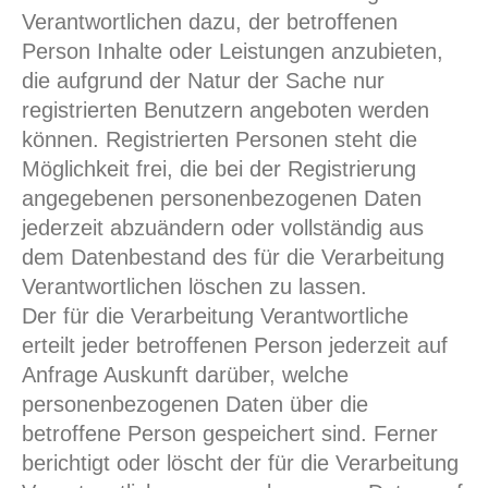
Verantwortlichen dazu, der betroffenen
Person Inhalte oder Leistungen anzubieten,
die aufgrund der Natur der Sache nur
registrierten Benutzern angeboten werden
können. Registrierten Personen steht die
Möglichkeit frei, die bei der Registrierung
angegebenen personenbezogenen Daten
jederzeit abzuändern oder vollständig aus
dem Datenbestand des für die Verarbeitung
Verantwortlichen löschen zu lassen.
Der für die Verarbeitung Verantwortliche
erteilt jeder betroffenen Person jederzeit auf
Anfrage Auskunft darüber, welche
personenbezogenen Daten über die
betroffene Person gespeichert sind. Ferner
berichtigt oder löscht der für die Verarbeitung