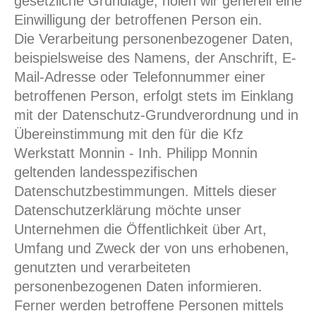
gesetzliche Grundlage, holen wir generell eine
Einwilligung der betroffenen Person ein.
Die Verarbeitung personenbezogener Daten,
beispielsweise des Namens, der Anschrift, E-
Mail-Adresse oder Telefonnummer einer
betroffenen Person, erfolgt stets im Einklang
mit der Datenschutz-Grundverordnung und in
Übereinstimmung mit den für die Kfz
Werkstatt Monnin - Inh. Philipp Monnin
geltenden landesspezifischen
Datenschutzbestimmungen. Mittels dieser
Datenschutzerklärung möchte unser
Unternehmen die Öffentlichkeit über Art,
Umfang und Zweck der von uns erhobenen,
genutzten und verarbeiteten
personenbezogenen Daten informieren.
Ferner werden betroffene Personen mittels