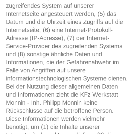
zugreifendes System auf unserer
Internetseite angesteuert werden, (5) das
Datum und die Uhrzeit eines Zugriffs auf die
Internetseite, (6) eine Internet-Protokoll-
Adresse (IP-Adresse), (7) der Internet-
Service-Provider des zugreifenden Systems
und (8) sonstige ähnliche Daten und
Informationen, die der Gefahrenabwehr im
Falle von Angriffen auf unsere
informationstechnologischen Systeme dienen.
Bei der Nutzung dieser allgemeinen Daten
und Informationen zieht die KFz Werkstatt
Monnin - Inh. Philipp Monnin keine
Rückschlüsse auf die betroffene Person.
Diese Informationen werden vielmehr
benötigt, um (1) die Inhalte unserer