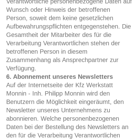
Verantwortliche personenbezogene Daten auf
Wunsch oder Hinweis der betroffenen
Person, soweit dem keine gesetzlichen
Aufbewahrungspflichten entgegenstehen. Die
Gesamtheit der Mitarbeiter des für die
Verarbeitung Verantwortlichen stehen der
betroffenen Person in diesem
Zusammenhang als Ansprechpartner zur
Verfügung.
6. Abonnement unseres Newsletters
Auf der Internetseite der Kfz Werkstatt
Monnin - Inh. Philipp Monnin wird den
Benutzern die Möglichkeit eingeräumt, den
Newsletter unseres Unternehmens zu
abonnieren. Welche personenbezogenen
Daten bei der Bestellung des Newsletters an
den für die Verarbeitung Verantwortlichen