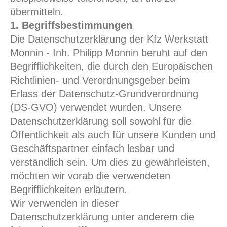
übermitteln.
1. Begriffsbestimmungen
Die Datenschutzerklärung der Kfz Werkstatt
Monnin - Inh. Philipp Monnin beruht auf den
Begrifflichkeiten, die durch den Europäischen
Richtlinien- und Verordnungsgeber beim
Erlass der Datenschutz-Grundverordnung
(DS-GVO) verwendet wurden. Unsere
Datenschutzerklärung soll sowohl für die
Öffentlichkeit als auch für unsere Kunden und
Geschäftspartner einfach lesbar und
verständlich sein. Um dies zu gewährleisten,
möchten wir vorab die verwendeten
Begrifflichkeiten erläutern.
Wir verwenden in dieser
Datenschutzerklärung unter anderem die