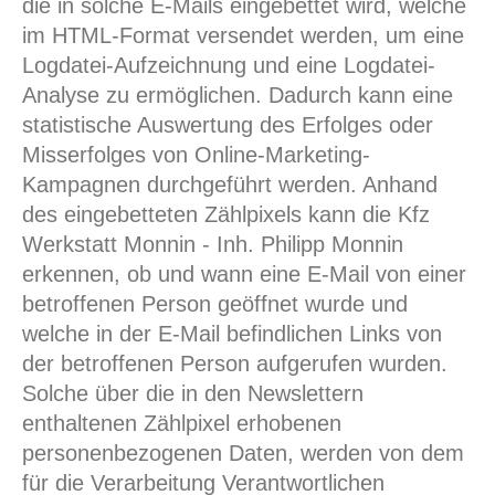
die in solche E-Mails eingebettet wird, welche
im HTML-Format versendet werden, um eine
Logdatei-Aufzeichnung und eine Logdatei-
Analyse zu ermöglichen. Dadurch kann eine
statistische Auswertung des Erfolges oder
Misserfolges von Online-Marketing-
Kampagnen durchgeführt werden. Anhand
des eingebetteten Zählpixels kann die Kfz
Werkstatt Monnin - Inh. Philipp Monnin
erkennen, ob und wann eine E-Mail von einer
betroffenen Person geöffnet wurde und
welche in der E-Mail befindlichen Links von
der betroffenen Person aufgerufen wurden.
Solche über die in den Newslettern
enthaltenen Zählpixel erhobenen
personenbezogenen Daten, werden von dem
für die Verarbeitung Verantwortlichen