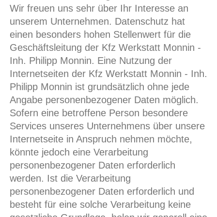
Wir freuen uns sehr über Ihr Interesse an
unserem Unternehmen. Datenschutz hat
einen besonders hohen Stellenwert für die
Geschäftsleitung der Kfz Werkstatt Monnin -
Inh. Philipp Monnin. Eine Nutzung der
Internetseiten der Kfz Werkstatt Monnin - Inh.
Philipp Monnin ist grundsätzlich ohne jede
Angabe personenbezogener Daten möglich.
Sofern eine betroffene Person besondere
Services unseres Unternehmens über unsere
Internetseite in Anspruch nehmen möchte,
könnte jedoch eine Verarbeitung
personenbezogener Daten erforderlich
werden. Ist die Verarbeitung
personenbezogener Daten erforderlich und
besteht für eine solche Verarbeitung keine