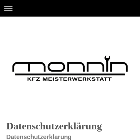
Datenschutzerklärung
Datenschutzerklärung