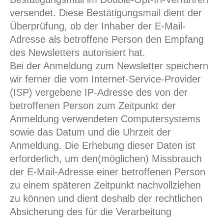
versendet. Diese Bestätigungsmail dient der
Überprüfung, ob der Inhaber der E-Mail-
Adresse als betroffene Person den Empfang
des Newsletters autorisiert hat.
Bei der Anmeldung zum Newsletter speichern
wir ferner die vom Internet-Service-Provider
(ISP) vergebene IP-Adresse des von der
betroffenen Person zum Zeitpunkt der
Anmeldung verwendeten Computersystems
sowie das Datum und die Uhrzeit der
Anmeldung. Die Erhebung dieser Daten ist
erforderlich, um den(möglichen) Missbrauch
der E-Mail-Adresse einer betroffenen Person
zu einem späteren Zeitpunkt nachvollziehen
zu können und dient deshalb der rechtlichen
Absicherung des für die Verarbeitung