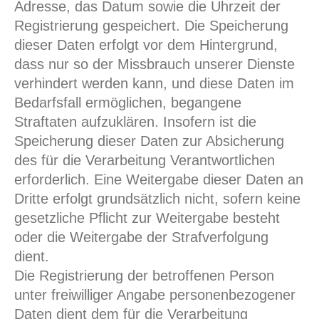
Adresse, das Datum sowie die Uhrzeit der
Registrierung gespeichert. Die Speicherung
dieser Daten erfolgt vor dem Hintergrund,
dass nur so der Missbrauch unserer Dienste
verhindert werden kann, und diese Daten im
Bedarfsfall ermöglichen, begangene
Straftaten aufzuklären. Insofern ist die
Speicherung dieser Daten zur Absicherung
des für die Verarbeitung Verantwortlichen
erforderlich. Eine Weitergabe dieser Daten an
Dritte erfolgt grundsätzlich nicht, sofern keine
gesetzliche Pflicht zur Weitergabe besteht
oder die Weitergabe der Strafverfolgung
dient.
Die Registrierung der betroffenen Person
unter freiwilliger Angabe personenbezogener
Daten dient dem für die Verarbeitung