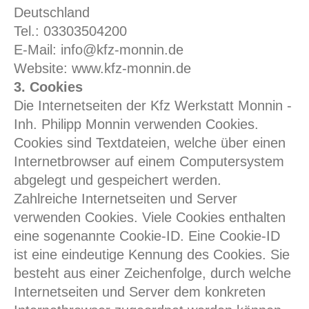
Deutschland
Tel.: 03303504200
E-Mail: info@kfz-monnin.de
Website: www.kfz-monnin.de
3. Cookies
Die Internetseiten der Kfz Werkstatt Monnin -
Inh. Philipp Monnin verwenden Cookies.
Cookies sind Textdateien, welche über einen
Internetbrowser auf einem Computersystem
abgelegt und gespeichert werden.
Zahlreiche Internetseiten und Server
verwenden Cookies. Viele Cookies enthalten
eine sogenannte Cookie-ID. Eine Cookie-ID
ist eine eindeutige Kennung des Cookies. Sie
besteht aus einer Zeichenfolge, durch welche
Internetseiten und Server dem konkreten