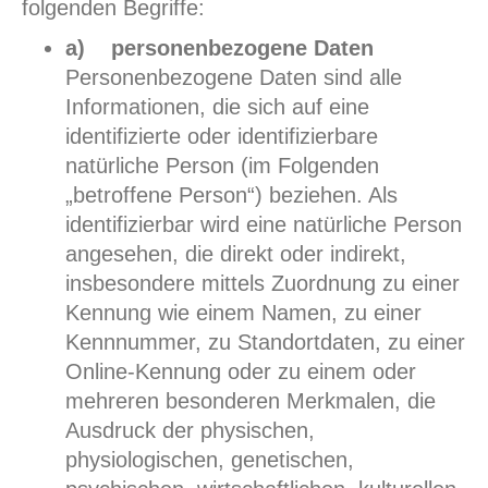
folgenden Begriffe:
a) personenbezogene Daten
Personenbezogene Daten sind alle
Informationen, die sich auf eine
identifizierte oder identifizierbare
natürliche Person (im Folgenden
„betroffene Person“) beziehen. Als
identifizierbar wird eine natürliche Person
angesehen, die direkt oder indirekt,
insbesondere mittels Zuordnung zu einer
Kennung wie einem Namen, zu einer
Kennnummer, zu Standortdaten, zu einer
Online-Kennung oder zu einem oder
mehreren besonderen Merkmalen, die
Ausdruck der physischen,
physiologischen, genetischen,