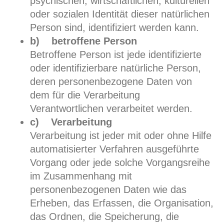
psychischen, wirtschaftlichen, kulturellen
oder sozialen Identität dieser natürlichen
Person sind, identifiziert werden kann.
b) betroffene Person
Betroffene Person ist jede identifizierte
oder identifizierbare natürliche Person,
deren personenbezogene Daten von
dem für die Verarbeitung
Verantwortlichen verarbeitet werden.
c) Verarbeitung
Verarbeitung ist jeder mit oder ohne Hilfe
automatisierter Verfahren ausgeführte
Vorgang oder jede solche Vorgangsreihe
im Zusammenhang mit
personenbezogenen Daten wie das
Erheben, das Erfassen, die Organisation,
das Ordnen, die Speicherung, die