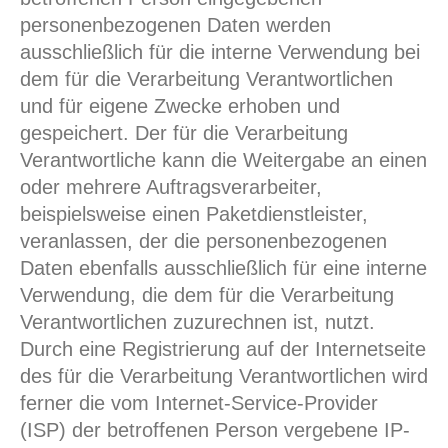
personenbezogenen Daten werden
ausschließlich für die interne Verwendung bei
dem für die Verarbeitung Verantwortlichen
und für eigene Zwecke erhoben und
gespeichert. Der für die Verarbeitung
Verantwortliche kann die Weitergabe an einen
oder mehrere Auftragsverarbeiter,
beispielsweise einen Paketdienstleister,
veranlassen, der die personenbezogenen
Daten ebenfalls ausschließlich für eine interne
Verwendung, die dem für die Verarbeitung
Verantwortlichen zuzurechnen ist, nutzt.
Durch eine Registrierung auf der Internetseite
des für die Verarbeitung Verantwortlichen wird
ferner die vom Internet-Service-Provider
(ISP) der betroffenen Person vergebene IP-