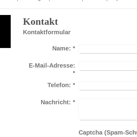
Kontakt
Kontaktformular
Name:
*
E-Mail-Adresse:
*
Telefon:
*
Nachricht:
*