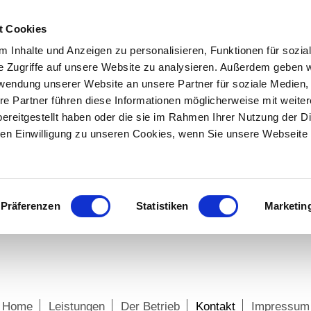
t Cookies
 Inhalte und Anzeigen zu personalisieren, Funktionen für sozia
e Zugriffe auf unsere Website zu analysieren. Außerdem geben w
rwendung unserer Website an unsere Partner für soziale Medien
re Partner führen diese Informationen möglicherweise mit weite
ereitgestellt haben oder die sie im Rahmen Ihrer Nutzung der D
n Einwilligung zu unseren Cookies, wenn Sie unsere Webseite 
Präferenzen
Statistiken
Marketin
Home
Leistungen
Der Betrieb
Kontakt
Impressum